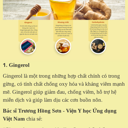
1.
Gingerol
Gingerol là một trong những hợp chất chính có trong
gừng, có tính chất chống oxy hóa và kháng viêm mạnh
mẽ. Gingerol giúp giảm đau, chống viêm, hỗ trợ hệ
miễn dịch và giúp làm dịu các cơn buồn nôn.
Bác sĩ Trương Hồng Sơn - Viện Y học Ứng dụng
Việt Nam
chia sẻ: