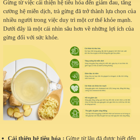
Gừng từ việc cải thiện hệ tiêu hóa đến giảm đau, tăng
cường hệ miễn dịch, trà gừng đã trở thành lựa chọn của
nhiều người trong việc duy trì một cơ thể khỏe mạnh.
Dưới đây là một cái nhìn sâu hơn về những lợi ích của
gừng đối với sức khỏe.
Cải thiện hệ tiêu hóa
:
Gừng từ lâu đã được biết đến