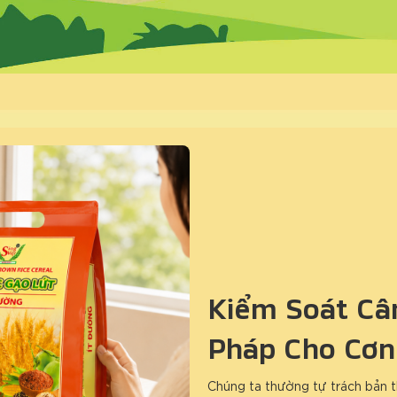
Kiểm Soát Cân
Pháp Cho Cơn
Chúng ta thường tự trách bản t