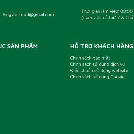
Thời gian làm việc: 08:00 
Singvietfood@gmail.com
(Làm việc cả thứ 7 & Chủ
ỤC SẢN PHẨM
HỖ TRỢ KHÁCH HÀNG
Chính sách bảo mật
Chính sách sử dụng dịch vụ
Điều khoản sử dụng website
Chính sách sử dụng Cookie