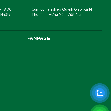
- 18:00
Cụm công nghiệp Quỳnh Giao, Xã Minh
 Nhật)
Thọ, Tỉnh Hưng Yên, Việt Nam
FANPAGE