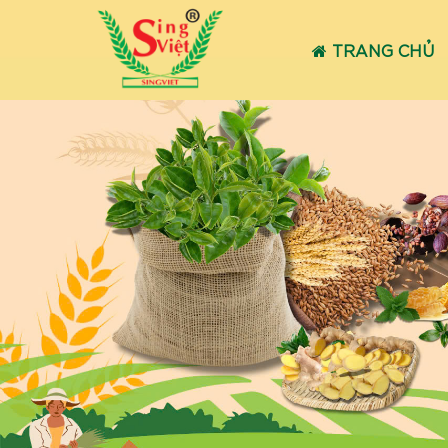
TRANG CHỦ