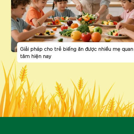
Giải pháp cho trẻ biếng ăn được nhiều mẹ quan
tâm hiện nay