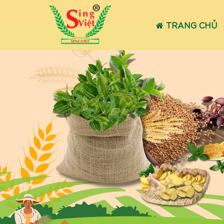
TRANG CHỦ