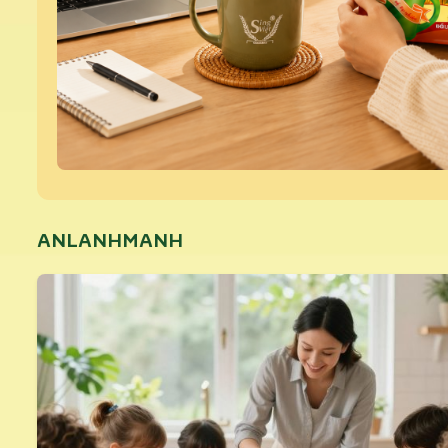
ANLANHMANH