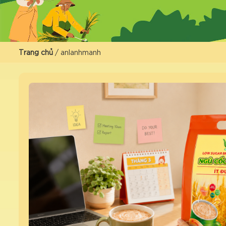
Trang chủ
/
anlanhmanh