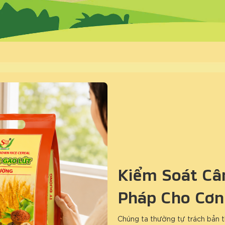
Kiểm Soát Cân
Pháp Cho Cơn
Chúng ta thường tự trách bản t