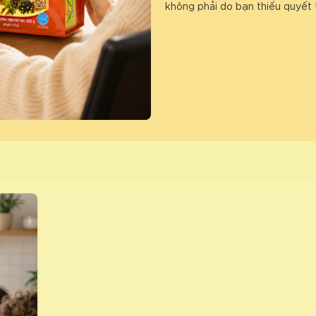
không phải do bạn thiếu quyết 