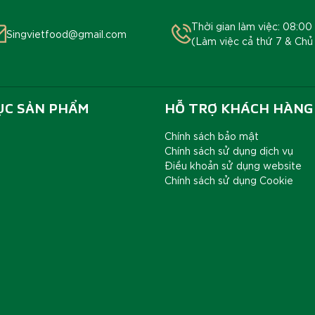
Thời gian làm việc: 08:00 
Singvietfood@gmail.com
(Làm việc cả thứ 7 & Chủ
ỤC SẢN PHẨM
HỖ TRỢ KHÁCH HÀNG
Chính sách bảo mật
Chính sách sử dụng dịch vụ
Điều khoản sử dụng website
Chính sách sử dụng Cookie