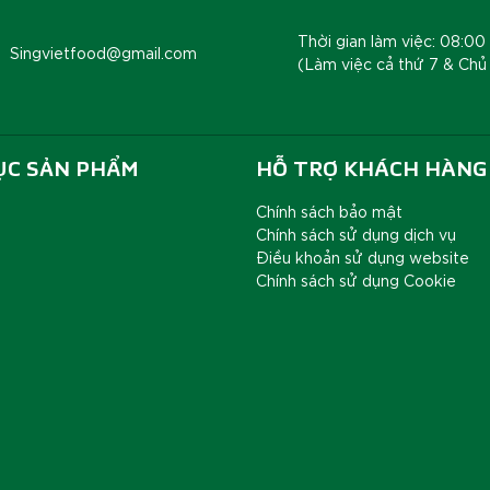
Thời gian làm việc: 08:00 
Singvietfood@gmail.com
(Làm việc cả thứ 7 & Chủ
ỤC SẢN PHẨM
HỖ TRỢ KHÁCH HÀNG
Chính sách bảo mật
Chính sách sử dụng dịch vụ
Điều khoản sử dụng website
Chính sách sử dụng Cookie