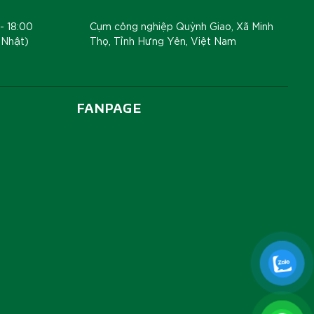
- 18:00
Cụm công nghiệp Quỳnh Giao, Xã Minh
 Nhật)
Thọ, Tỉnh Hưng Yên, Việt Nam
FANPAGE