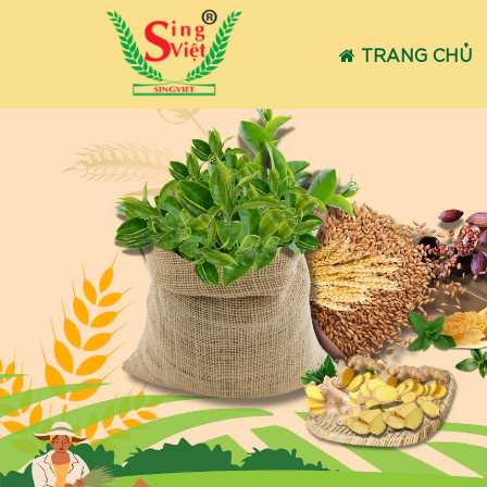
TRANG CHỦ