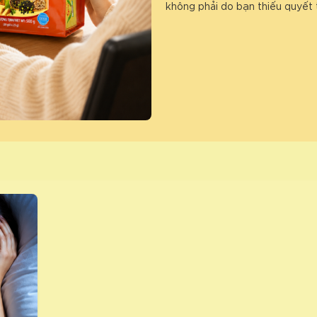
không phải do bạn thiếu quyết 