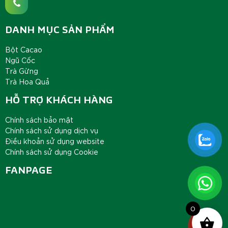
DANH MỤC SẢN PHẨM
Bột Cacao
Ngũ Cốc
Trà Gừng
Trà Hoa Quả
HỖ TRỢ KHÁCH HÀNG
Chính sách bảo mật
Chính sách sử dụng dịch vụ
Điều khoản sử dụng website
Chính sách sử dụng Cookie
FANPAGE
0