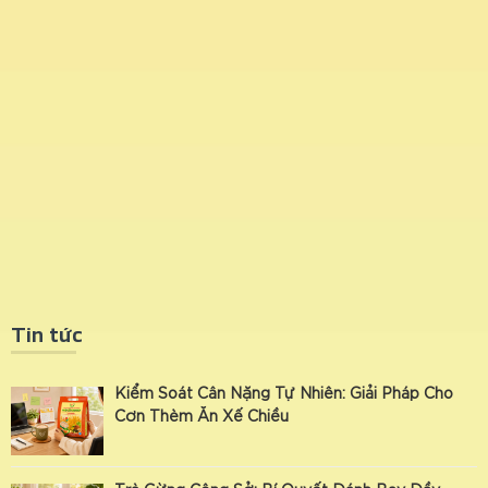
Tin tức
Kiểm Soát Cân Nặng Tự Nhiên: Giải Pháp Cho
Cơn Thèm Ăn Xế Chiều