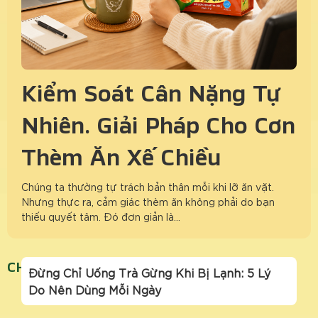
Kiểm Soát Cân Nặng Tự
Nhiên: Giải Pháp Cho Cơn
Thèm Ăn Xế Chiều
Chúng ta thường tự trách bản thân mỗi khi lỡ ăn vặt.
Nhưng thực ra, cảm giác thèm ăn không phải do bạn
thiếu quyết tâm. Đó đơn giản là…
CHAONGAYMOI
Đừng Chỉ Uống Trà Gừng Khi Bị Lạnh: 5 Lý
Do Nên Dùng Mỗi Ngày