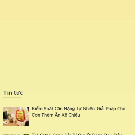
Tin tức
Kiểm Soát Cân Nặng Tự Nhiên: Giải Pháp Cho
Cơn Thèm Ăn Xế Chiều