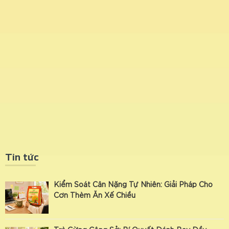
Tin tức
Kiểm Soát Cân Nặng Tự Nhiên: Giải Pháp Cho
Cơn Thèm Ăn Xế Chiều