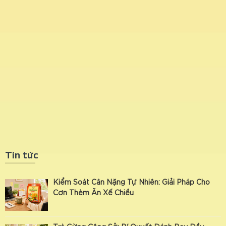
Tin tức
Kiểm Soát Cân Nặng Tự Nhiên: Giải Pháp Cho
Cơn Thèm Ăn Xế Chiều