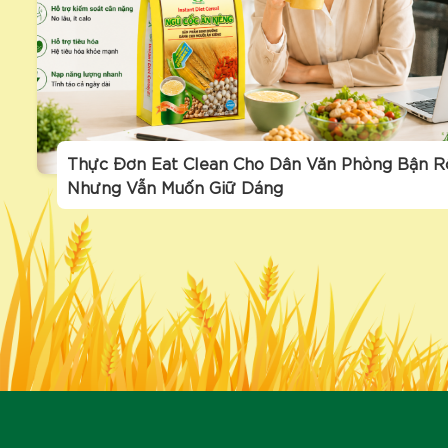
Thực Đơn Eat Clean Cho Dân Văn Phòng Bận R
Nhưng Vẫn Muốn Giữ Dáng