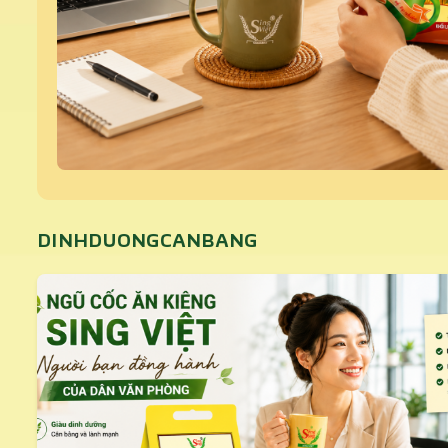
DINHDUONGCANBANG