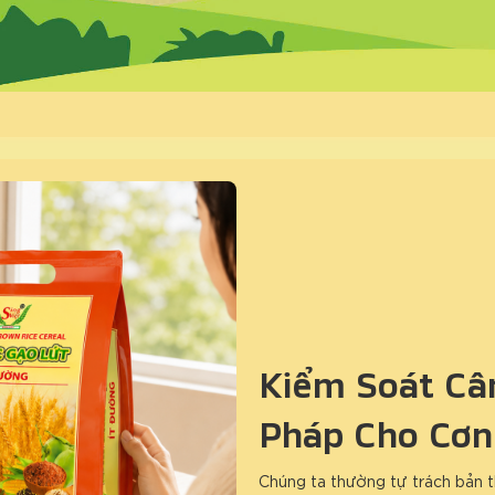
Kiểm Soát Cân
Pháp Cho Cơn
Chúng ta thường tự trách bản t