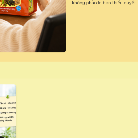
không phải do bạn thiếu quyết 