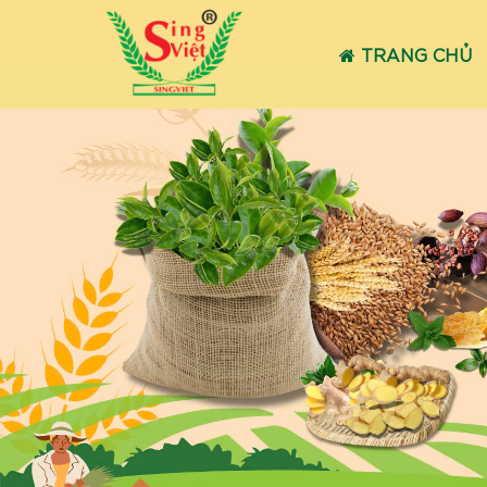
TRANG CHỦ