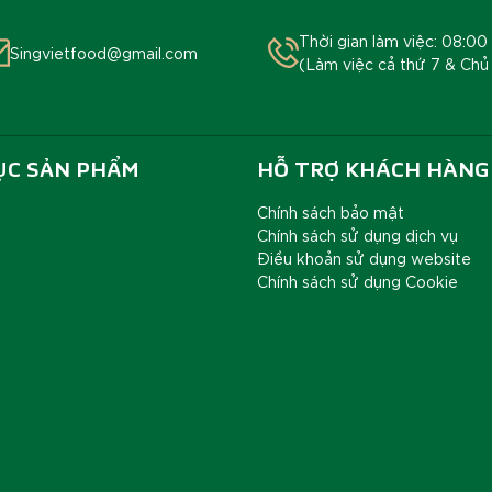
Thời gian làm việc: 08:00 
Singvietfood@gmail.com
(Làm việc cả thứ 7 & Chủ
ỤC SẢN PHẨM
HỖ TRỢ KHÁCH HÀNG
Chính sách bảo mật
Chính sách sử dụng dịch vụ
Điều khoản sử dụng website
Chính sách sử dụng Cookie