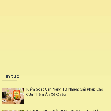
Tin tức
Kiểm Soát Cân Nặng Tự Nhiên: Giải Pháp Cho
Cơn Thèm Ăn Xế Chiều