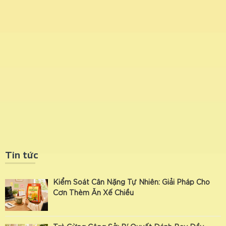
Tin tức
Kiểm Soát Cân Nặng Tự Nhiên: Giải Pháp Cho
Cơn Thèm Ăn Xế Chiều