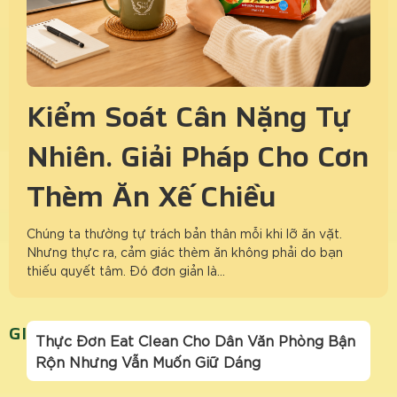
Kiểm Soát Cân Nặng Tự
Nhiên: Giải Pháp Cho Cơn
Thèm Ăn Xế Chiều
Chúng ta thường tự trách bản thân mỗi khi lỡ ăn vặt.
Nhưng thực ra, cảm giác thèm ăn không phải do bạn
thiếu quyết tâm. Đó đơn giản là…
GIUDANGKHOEDEP
Thực Đơn Eat Clean Cho Dân Văn Phòng Bận
Rộn Nhưng Vẫn Muốn Giữ Dáng