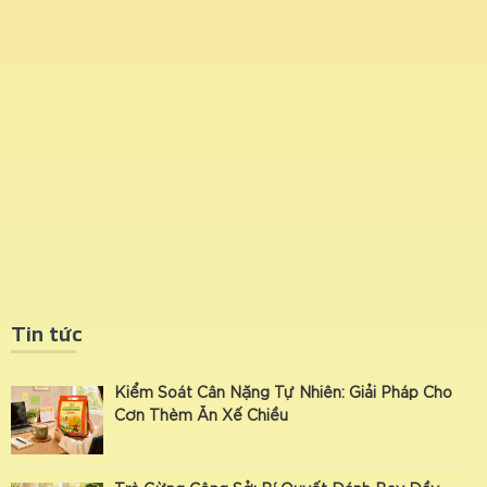
Tin tức
Kiểm Soát Cân Nặng Tự Nhiên: Giải Pháp Cho
Cơn Thèm Ăn Xế Chiều