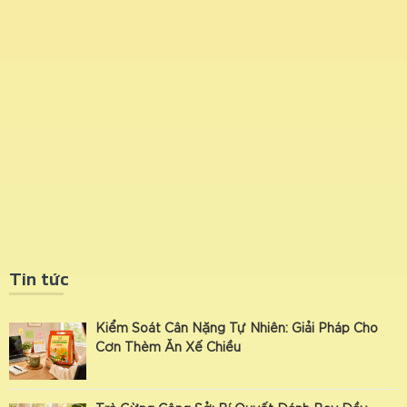
Tin tức
Kiểm Soát Cân Nặng Tự Nhiên: Giải Pháp Cho
Cơn Thèm Ăn Xế Chiều