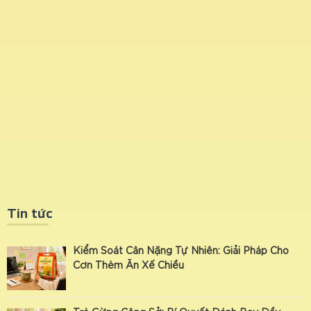
Tin tức
Kiểm Soát Cân Nặng Tự Nhiên: Giải Pháp Cho
Cơn Thèm Ăn Xế Chiều