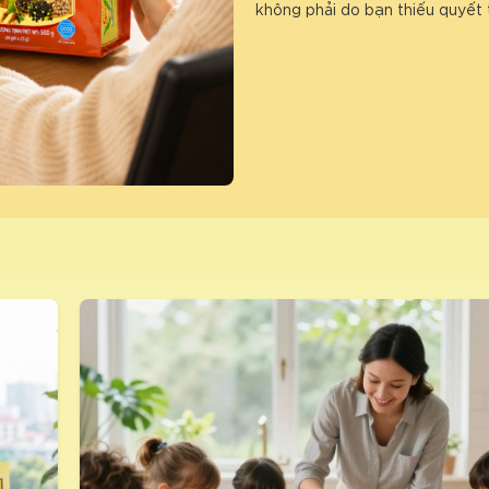
không phải do bạn thiếu quyết 