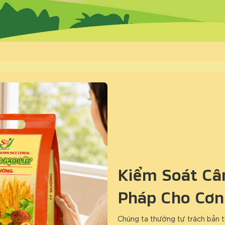
Kiểm Soát Cân
Pháp Cho Cơn
Chúng ta thường tự trách bản t