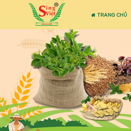
TRANG CHỦ