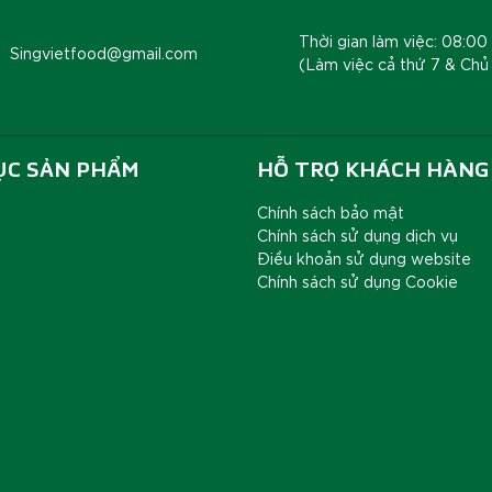
Thời gian làm việc: 08:00 
Singvietfood@gmail.com
(Làm việc cả thứ 7 & Chủ
ỤC SẢN PHẨM
HỖ TRỢ KHÁCH HÀNG
Chính sách bảo mật
Chính sách sử dụng dịch vụ
Điều khoản sử dụng website
Chính sách sử dụng Cookie