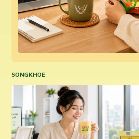
SONGKHOE