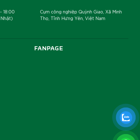
- 18:00
Cụm công nghiệp Quỳnh Giao, Xã Minh
 Nhật)
Thọ, Tỉnh Hưng Yên, Việt Nam
FANPAGE