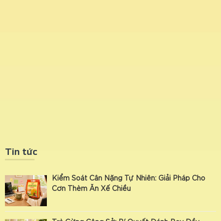
Tin tức
Kiểm Soát Cân Nặng Tự Nhiên: Giải Pháp Cho
Cơn Thèm Ăn Xế Chiều