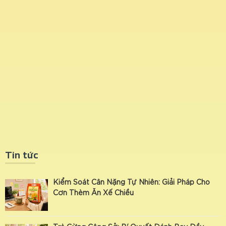
Tin tức
Kiểm Soát Cân Nặng Tự Nhiên: Giải Pháp Cho
Cơn Thèm Ăn Xế Chiều