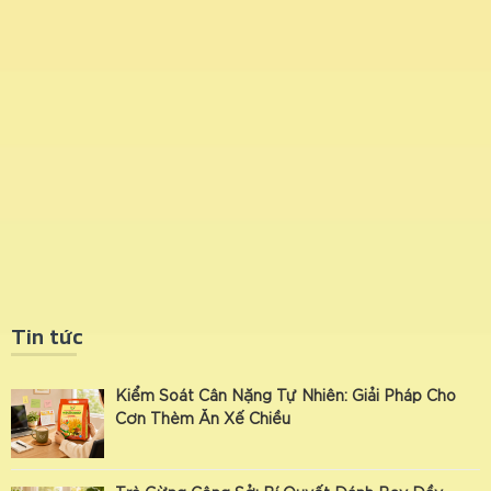
Tin tức
Kiểm Soát Cân Nặng Tự Nhiên: Giải Pháp Cho
Cơn Thèm Ăn Xế Chiều