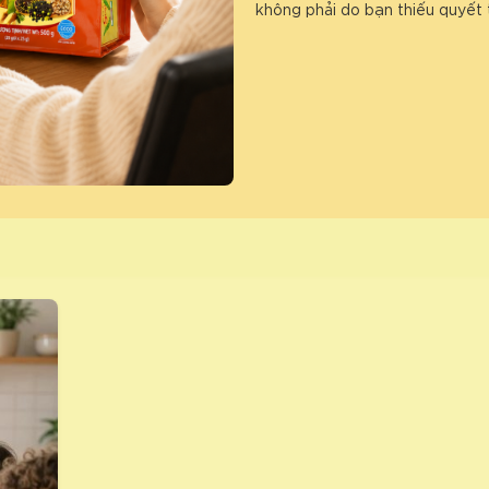
không phải do bạn thiếu quyết 