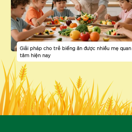
Giải pháp cho trẻ biếng ăn được nhiều mẹ quan
tâm hiện nay