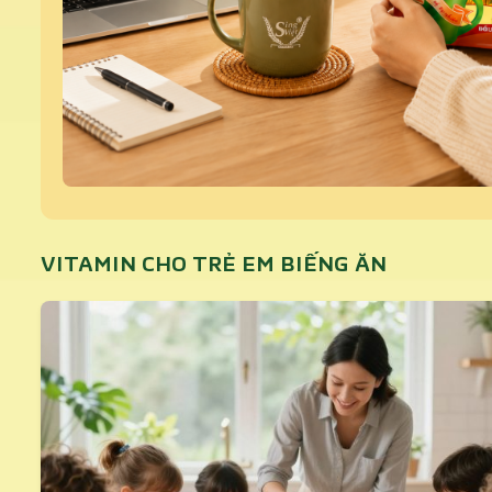
VITAMIN CHO TRẺ EM BIẾNG ĂN