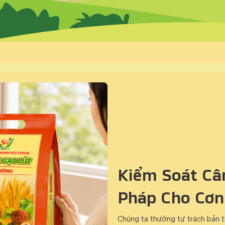
Kiểm Soát Cân
Pháp Cho Cơn
Chúng ta thường tự trách bản t