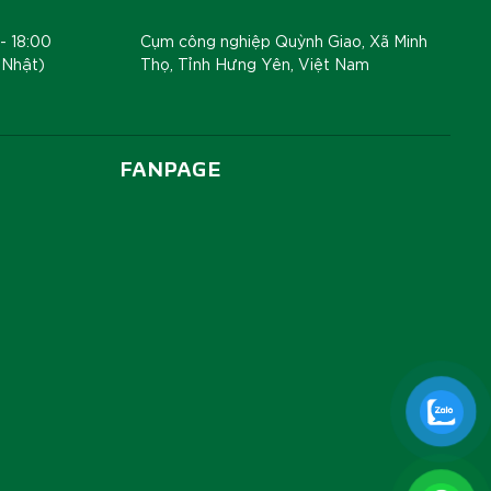
- 18:00
Cụm công nghiệp Quỳnh Giao, Xã Minh
 Nhật)
Thọ, Tỉnh Hưng Yên, Việt Nam
FANPAGE