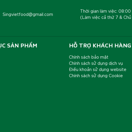
Thời gian làm việc: 08:00 
Singvietfood@gmail.com
(Làm việc cả thứ 7 & Chủ
ỤC SẢN PHẨM
HỖ TRỢ KHÁCH HÀNG
Chính sách bảo mật
Chính sách sử dụng dịch vụ
Điều khoản sử dụng website
Chính sách sử dụng Cookie