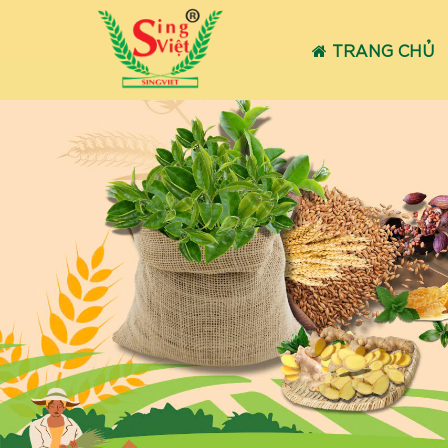
TRANG CHỦ