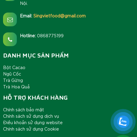
Nội.
Email:
Singvietfood@gmail.com
Hotline:
0868775199
DANH MỤC SẢN PHẨM
Bột Cacao
Ngũ Cốc
Trà Gừng
Trà Hoa Quả
HỖ TRỢ KHÁCH HÀNG
Chính sách bảo mật
Chính sách sử dụng dịch vụ
Điều khoản sử dụng website
Chính sách sử dụng Cookie