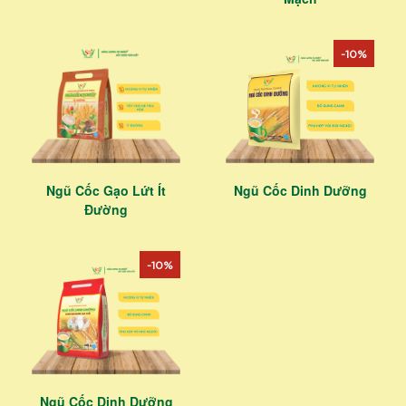
-10%
Ngũ Cốc Gạo Lứt Ít
Ngũ Cốc Dinh Dưỡng
Đường
-10%
Ngũ Cốc Dinh Dưỡng