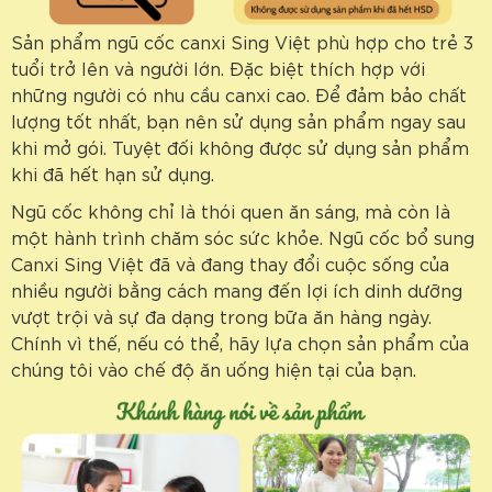
Sản phẩm ngũ cốc canxi Sing Việt phù hợp cho trẻ 3
tuổi trở lên và người lớn. Đặc biệt thích hợp với
những người có nhu cầu canxi cao. Để đảm bảo chất
lượng tốt nhất, bạn nên sử dụng sản phẩm ngay sau
khi mở gói. Tuyệt đối không được sử dụng sản phẩm
khi đã hết hạn sử dụng.
Ngũ cốc không chỉ là thói quen ăn sáng, mà còn là
một hành trình chăm sóc sức khỏe. Ngũ cốc bổ sung
Canxi Sing Việt đã và đang thay đổi cuộc sống của
nhiều người bằng cách mang đến lợi ích dinh dưỡng
vượt trội và sự đa dạng trong bữa ăn hàng ngày.
Chính vì thế, nếu có thể, hãy lựa chọn sản phẩm của
chúng tôi vào chế độ ăn uống hiện tại của bạn.