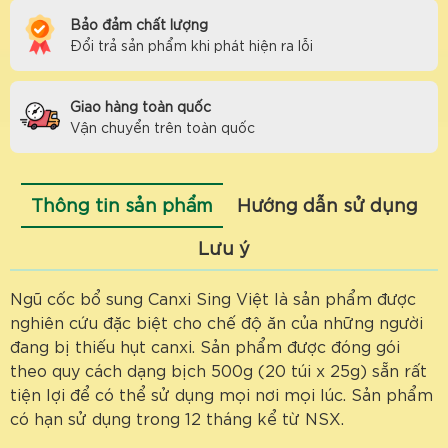
Bảo đảm chất lượng
Đổi trả sản phẩm khi phát hiện ra lỗi
Giao hàng toàn quốc
Vận chuyển trên toàn quốc
Thông tin sản phẩm
Hướng dẫn sử dụng
Lưu ý
Ngũ cốc bổ sung Canxi Sing Việt là sản phẩm được
nghiên cứu đặc biệt cho chế độ ăn của những người
đang bị thiếu hụt canxi. Sản phẩm được đóng gói
theo quy cách dạng bịch 500g (20 túi x 25g) sẵn rất
tiện lợi để có thể sử dụng mọi nơi mọi lúc. Sản phẩm
có hạn sử dụng trong 12 tháng kể từ NSX.