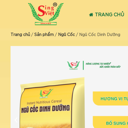
TRANG CHỦ
Trang chủ
/
Sản phẩm
/
Ngũ Cốc
/
Ngũ Cốc Dinh Dưỡng