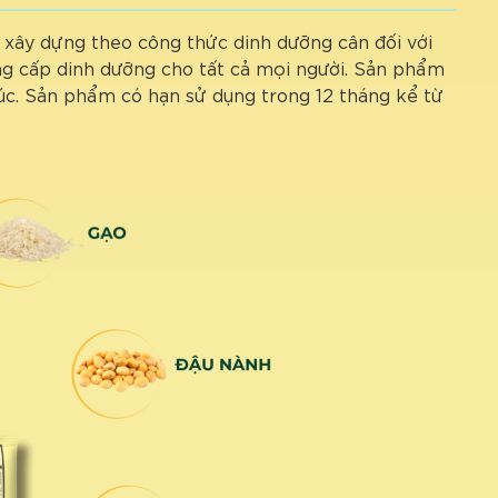
 xây dựng theo công thức dinh dưỡng cân đối với
ng cấp dinh dưỡng cho tất cả mọi người. Sản phẩm
lúc. Sản phẩm có hạn sử dụng trong 12 tháng kể từ