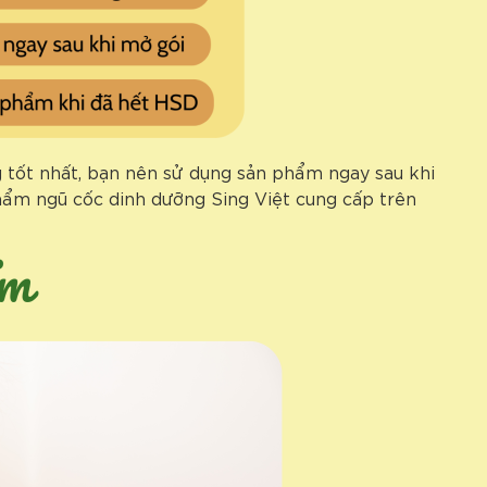
g tốt nhất, bạn nên sử dụng sản phẩm ngay sau khi
hẩm ngũ cốc dinh dưỡng Sing Việt cung cấp trên