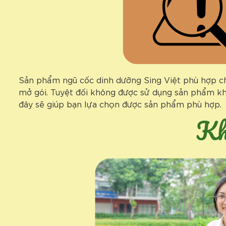
Sản phẩm ngũ cốc dinh dưỡng Sing Việt phù hợp cho
mở gói. Tuyệt đối không được sử dụng sản phẩm kh
đây sẽ giúp bạn lựa chọn được sản phẩm phù hợp.