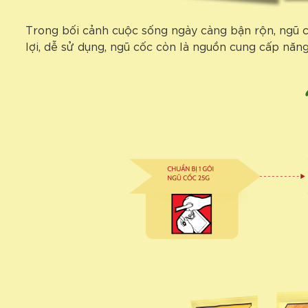
Trong bối cảnh cuộc sống ngày càng bận rộn, ngũ 
lợi, dễ sử dụng, ngũ cốc còn là nguồn cung cấp năng