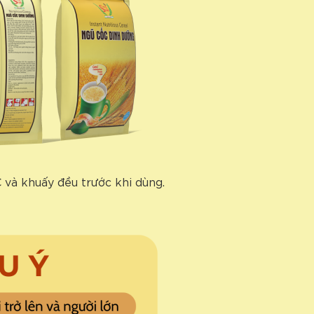
 và khuấy đều trước khi dùng.