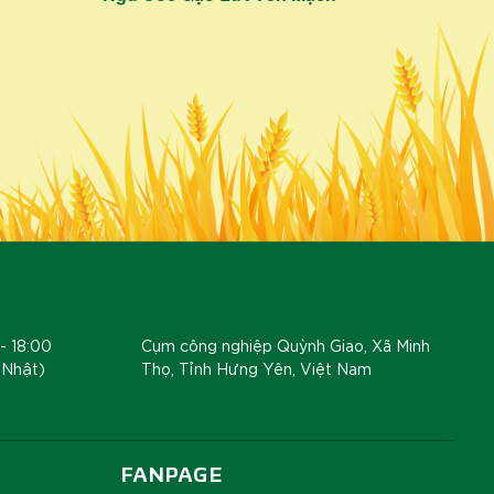
- 18:00
Cụm công nghiệp Quỳnh Giao, Xã Minh
 Nhật)
Thọ, Tỉnh Hưng Yên, Việt Nam
FANPAGE