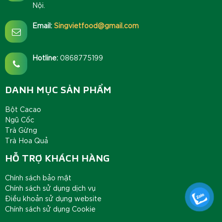
Nội.
Email:
Singvietfood@gmail.com
Hotline:
0868775199
DANH MỤC SẢN PHẨM
Bột Cacao
Ngũ Cốc
Trà Gừng
Trà Hoa Quả
HỖ TRỢ KHÁCH HÀNG
Chính sách bảo mật
Chính sách sử dụng dịch vụ
Điều khoản sử dụng website
Chính sách sử dụng Cookie