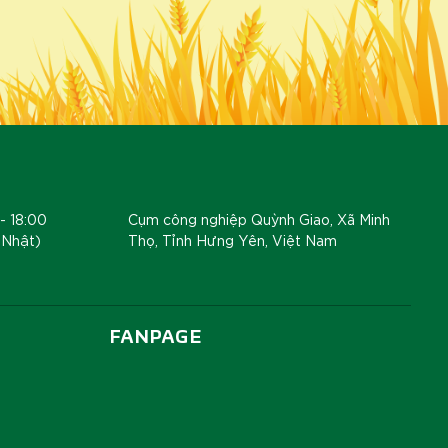
- 18:00
Cụm công nghiệp Quỳnh Giao, Xã Minh
 Nhật)
Thọ, Tỉnh Hưng Yên, Việt Nam
FANPAGE