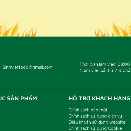
Thời gian làm việc: 08:00 
Singvietfood@gmail.com
(Làm việc cả thứ 7 & Chủ
ỤC SẢN PHẨM
HỖ TRỢ KHÁCH HÀNG
Chính sách bảo mật
Chính sách sử dụng dịch vụ
Điều khoản sử dụng website
Chính sách sử dụng Cookie