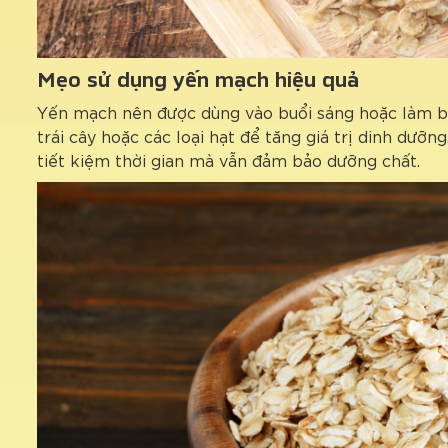
Mẹo sử dụng yến mạch hiệu quả
Yến mạch nên được dùng vào buổi sáng hoặc làm bữ
trái cây hoặc các loại hạt để tăng giá trị dinh dưỡng
tiết kiệm thời gian mà vẫn đảm bảo dưỡng chất.