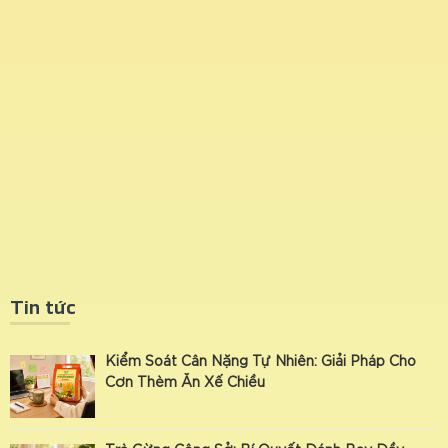
Tin tức
Kiểm Soát Cân Nặng Tự Nhiên: Giải Pháp Cho
Cơn Thèm Ăn Xế Chiều