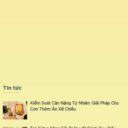
Tin tức
Kiểm Soát Cân Nặng Tự Nhiên: Giải Pháp Cho
Cơn Thèm Ăn Xế Chiều