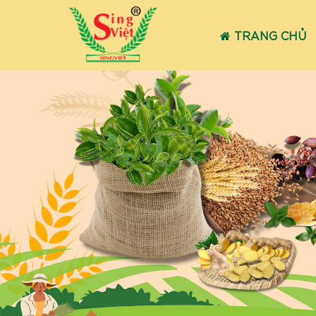
TRANG CHỦ