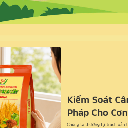
Kiểm Soát Cân
Pháp Cho Cơn
Chúng ta thường tự trách bản t