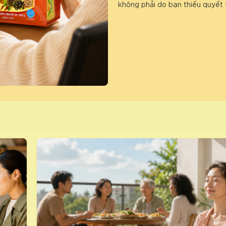
không phải do bạn thiếu quyết 