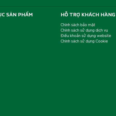
ỤC SẢN PHẨM
HỖ TRỢ KHÁCH HÀNG
Chính sách bảo mật
Chính sách sử dụng dịch vụ
Điều khoản sử dụng website
Chính sách sử dụng Cookie