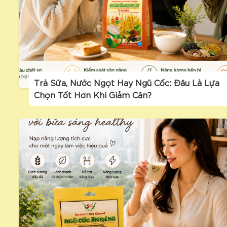
Trà Sữa, Nước Ngọt Hay Ngũ Cốc: Đâu Là Lựa
Chọn Tốt Hơn Khi Giảm Cân?