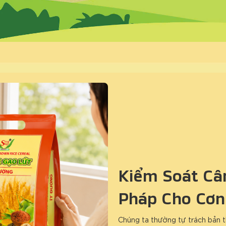
Kiểm Soát Cân
Pháp Cho Cơn
Chúng ta thường tự trách bản t