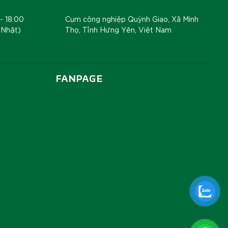
- 18:00
Cụm công nghiệp Quỳnh Giao, Xã Minh
 Nhật)
Thọ, Tỉnh Hưng Yên, Việt Nam
FANPAGE