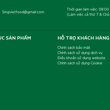
Thời gian làm việc: 08:00 
Singvietfood@gmail.com
(Làm việc cả thứ 7 & Chủ
ỤC SẢN PHẨM
HỖ TRỢ KHÁCH HÀNG
Chính sách bảo mật
Chính sách sử dụng dịch vụ
Điều khoản sử dụng website
Chính sách sử dụng Cookie