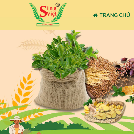
TRANG CHỦ