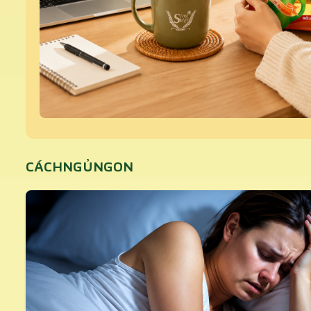
CÁCHNGỦNGON