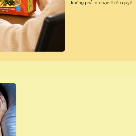
không phải do bạn thiếu quyết 