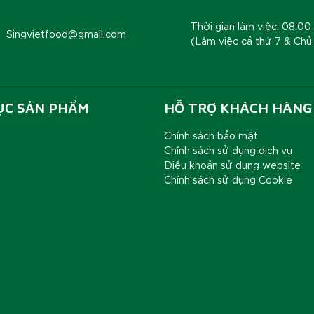
Thời gian làm việc: 08:00 
Singvietfood@gmail.com
(Làm việc cả thứ 7 & Chủ
ỤC SẢN PHẨM
HỖ TRỢ KHÁCH HÀNG
Chính sách bảo mật
Chính sách sử dụng dịch vụ
Điều khoản sử dụng website
Chính sách sử dụng Cookie