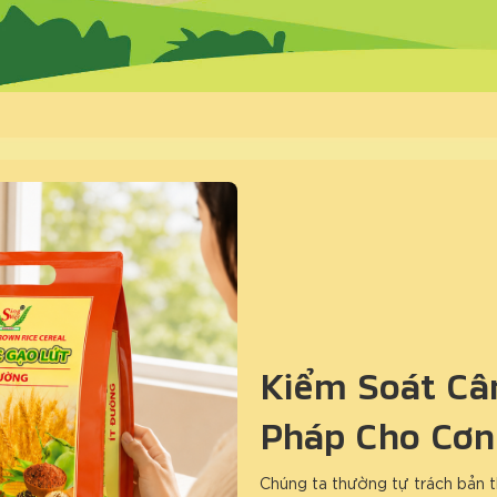
Kiểm Soát Cân
Pháp Cho Cơn
Chúng ta thường tự trách bản t