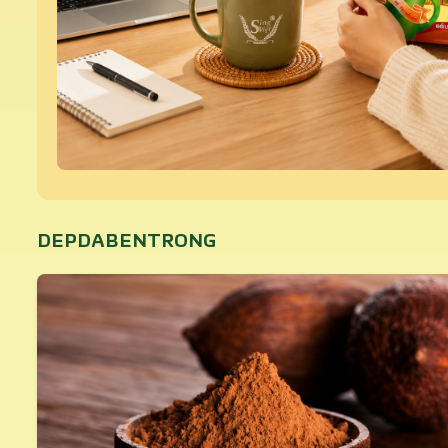
DEPDABENTRONG