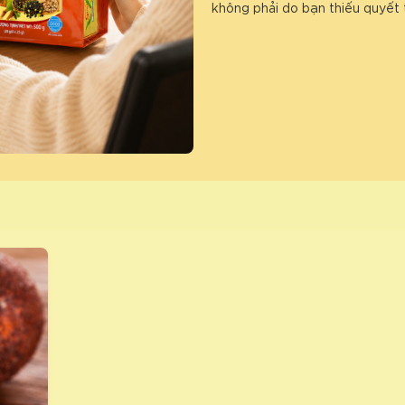
không phải do bạn thiếu quyết 