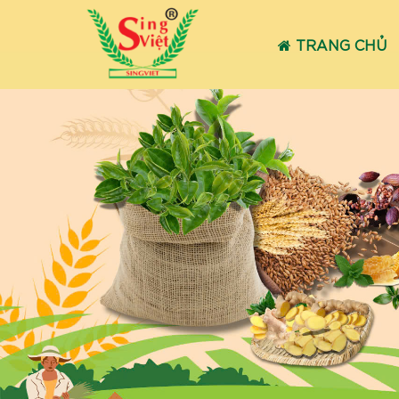
TRANG CHỦ