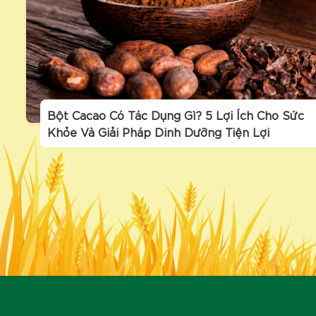
Bột Cacao Có Tác Dụng Gì? 5 Lợi Ích Cho Sức
Khỏe Và Giải Pháp Dinh Dưỡng Tiện Lợi