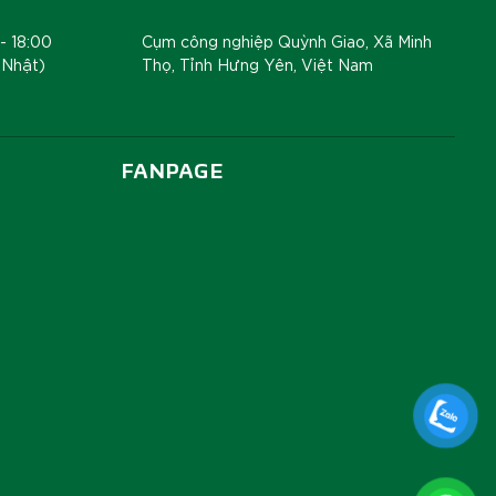
- 18:00
Cụm công nghiệp Quỳnh Giao, Xã Minh
 Nhật)
Thọ, Tỉnh Hưng Yên, Việt Nam
FANPAGE