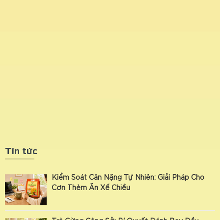
Tin tức
Kiểm Soát Cân Nặng Tự Nhiên: Giải Pháp Cho
Cơn Thèm Ăn Xế Chiều