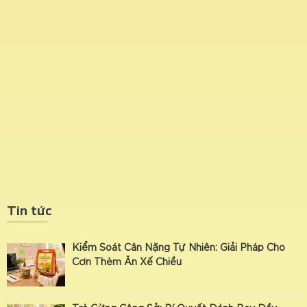
Tin tức
Kiểm Soát Cân Nặng Tự Nhiên: Giải Pháp Cho
Cơn Thèm Ăn Xế Chiều