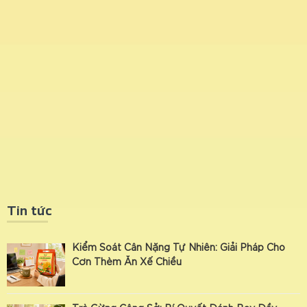
Tin tức
Kiểm Soát Cân Nặng Tự Nhiên: Giải Pháp Cho
Cơn Thèm Ăn Xế Chiều