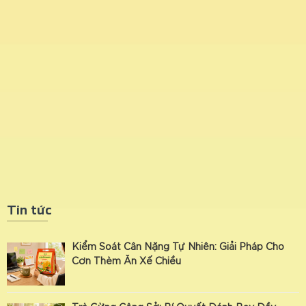
Tin tức
Kiểm Soát Cân Nặng Tự Nhiên: Giải Pháp Cho
Cơn Thèm Ăn Xế Chiều