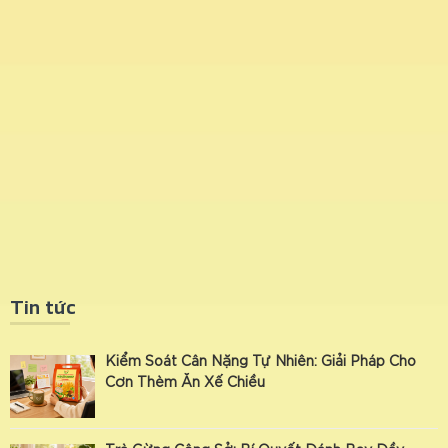
Tin tức
Kiểm Soát Cân Nặng Tự Nhiên: Giải Pháp Cho
Cơn Thèm Ăn Xế Chiều