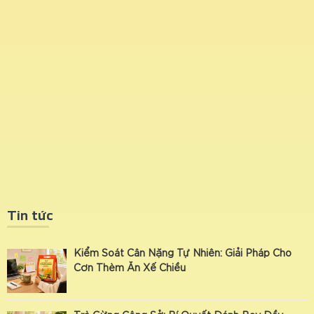
Tin tức
Kiểm Soát Cân Nặng Tự Nhiên: Giải Pháp Cho
Cơn Thèm Ăn Xế Chiều