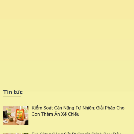
Tin tức
Kiểm Soát Cân Nặng Tự Nhiên: Giải Pháp Cho
Cơn Thèm Ăn Xế Chiều