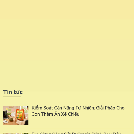
Tin tức
Kiểm Soát Cân Nặng Tự Nhiên: Giải Pháp Cho
Cơn Thèm Ăn Xế Chiều