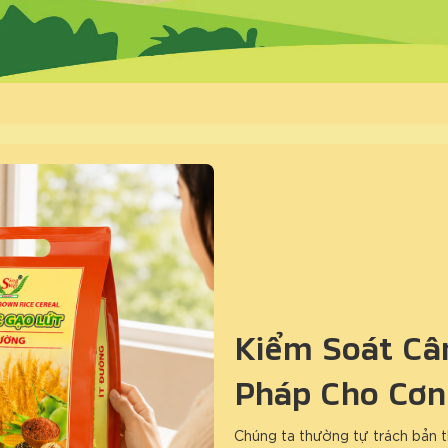
Kiểm Soát Cân
Pháp Cho Cơn
Chúng ta thường tự trách bản t