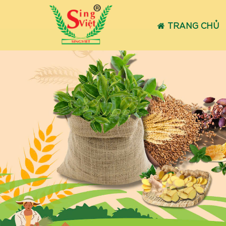
TRANG CHỦ