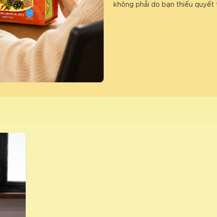
không phải do bạn thiếu quyết 