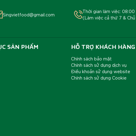
Thời gian làm việc: 08:00 
Singvietfood@gmail.com
(Làm việc cả thứ 7 & Chủ
ỤC SẢN PHẨM
HỖ TRỢ KHÁCH HÀNG
Chính sách bảo mật
Chính sách sử dụng dịch vụ
Điều khoản sử dụng website
Chính sách sử dụng Cookie