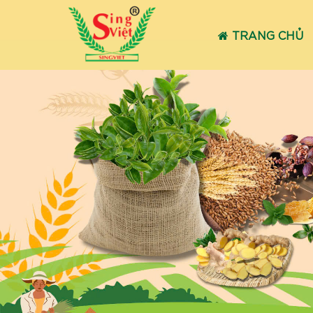
TRANG CHỦ