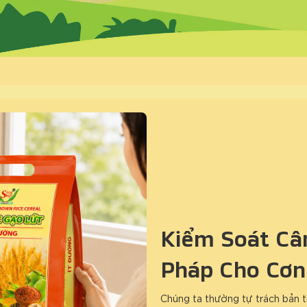
Kiểm Soát Cân
Pháp Cho Cơn
Chúng ta thường tự trách bản t