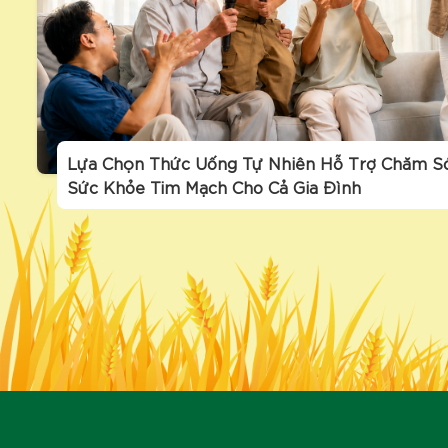
Lựa Chọn Thức Uống Tự Nhiên Hỗ Trợ Chăm S
Sức Khỏe Tim Mạch Cho Cả Gia Đình