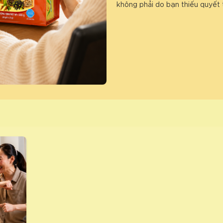
không phải do bạn thiếu quyết 