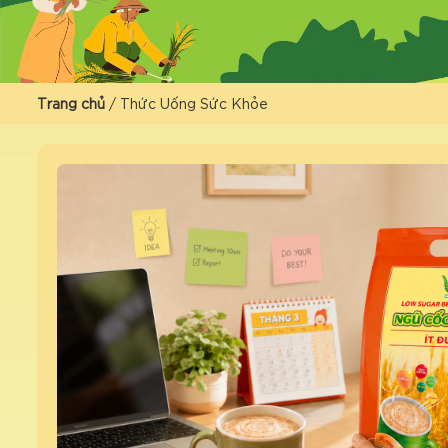
Trang chủ
/
Thức Uống Sức Khỏe