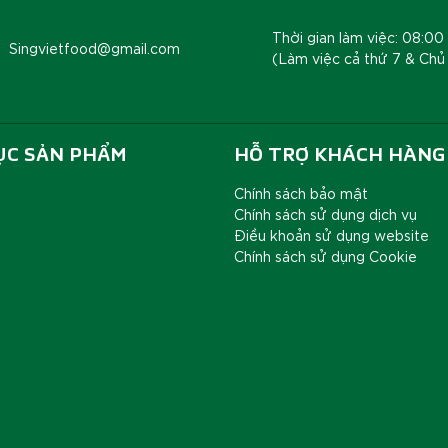
Thời gian làm việc: 08:00 
Singvietfood@gmail.com
(Làm việc cả thứ 7 & Chủ
ỤC SẢN PHẨM
HỖ TRỢ KHÁCH HÀNG
Chính sách bảo mật
Chính sách sử dụng dịch vụ
Điều khoản sử dụng website
Chính sách sử dụng Cookie