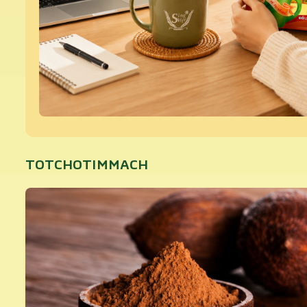
TOTCHOTIMMACH