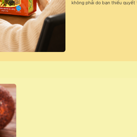
không phải do bạn thiếu quyết 