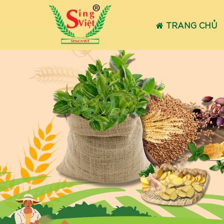
TRANG CHỦ