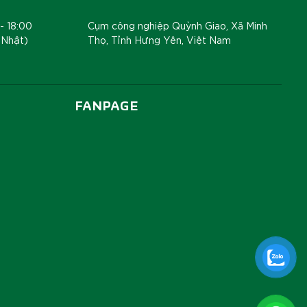
- 18:00
Cụm công nghiệp Quỳnh Giao, Xã Minh
 Nhật)
Thọ, Tỉnh Hưng Yên, Việt Nam
FANPAGE