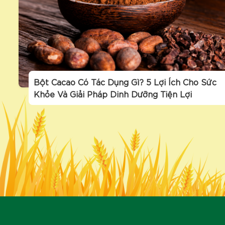
Bột Cacao Có Tác Dụng Gì? 5 Lợi Ích Cho Sức
Khỏe Và Giải Pháp Dinh Dưỡng Tiện Lợi