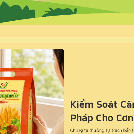
Kiểm Soát Cân
Pháp Cho Cơn
Chúng ta thường tự trách bản t