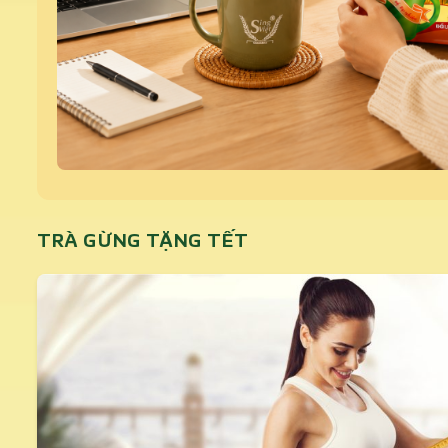
TRÀ GỪNG TẶNG TẾT