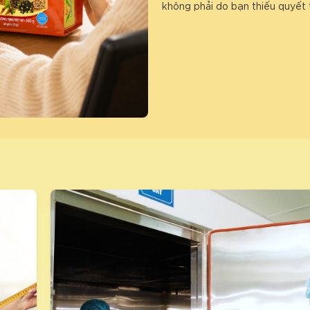
không phải do bạn thiếu quyết 