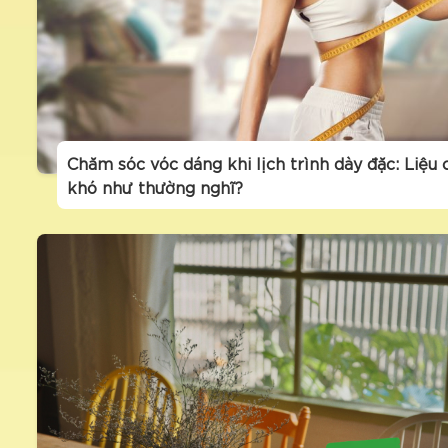
Chăm sóc vóc dáng khi lịch trình dày đặc: Liệu 
khó như thường nghĩ?