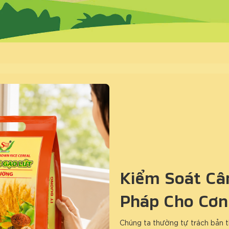
Kiểm Soát Cân
Pháp Cho Cơn
Chúng ta thường tự trách bản t