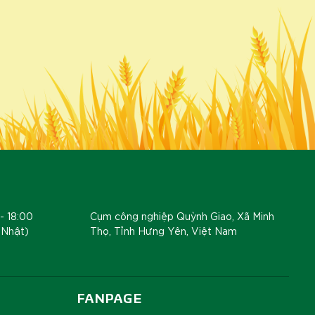
- 18:00
Cụm công nghiệp Quỳnh Giao, Xã Minh
 Nhật)
Thọ, Tỉnh Hưng Yên, Việt Nam
FANPAGE