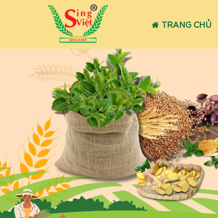
TRANG CHỦ