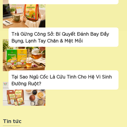
Trà Gừng Công Sở: Bí Quyết Đánh Bay Đầy
Bụng, Lạnh Tay Chân & Mệt Mỏi
Tại Sao Ngũ Cốc Là Cứu Tinh Cho Hệ Vi Sinh
Đường Ruột?
Tin tức