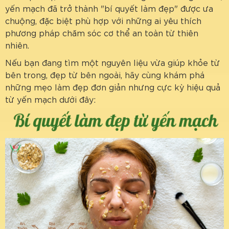
yến mạch đã trở thành "bí quyết làm đẹp" được ưa
chuộng, đặc biệt phù hợp với những ai yêu thích
phương pháp chăm sóc cơ thể an toàn từ thiên
nhiên.
Nếu bạn đang tìm một nguyên liệu vừa giúp khỏe từ
bên trong, đẹp từ bên ngoài, hãy cùng khám phá
những mẹo làm đẹp đơn giản nhưng cực kỳ hiệu quả
từ yến mạch dưới đây: